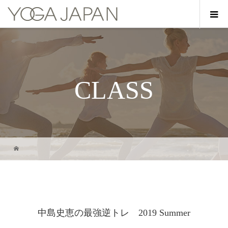
CLASS
中島史恵の最強逆トレ 2019 Summer