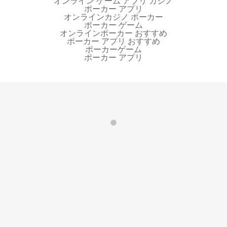
オンライン ゲーム アプリ カジノ
ポーカー アプリ
オンラインカジノ ポーカー
ポーカー ゲーム
オンラインポーカー おすすめ
ポーカー アプリ おすすめ
ポーカーゲーム
ポーカー アプリ