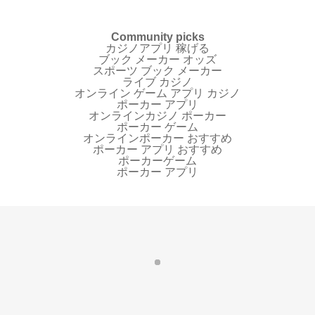
Community picks
カジノアプリ 稼げる
ブック メーカー オッズ
スポーツ ブック メーカー
ライブ カジノ
オンライン ゲーム アプリ カジノ
ポーカー アプリ
オンラインカジノ ポーカー
ポーカー ゲーム
オンラインポーカー おすすめ
ポーカー アプリ おすすめ
ポーカーゲーム
ポーカー アプリ