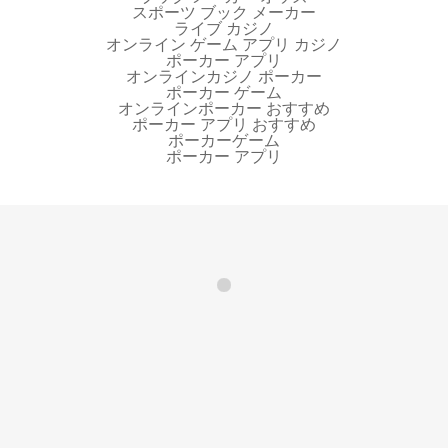
スポーツ ブック メーカー
ライブ カジノ
オンライン ゲーム アプリ カジノ
ポーカー アプリ
オンラインカジノ ポーカー
ポーカー ゲーム
オンラインポーカー おすすめ
ポーカー アプリ おすすめ
ポーカーゲーム
ポーカー アプリ