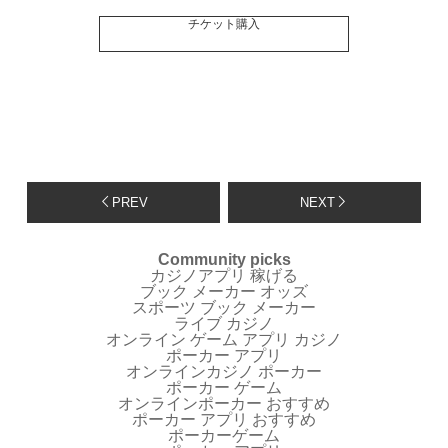
チケット購入
PREV
NEXT
Community picks
カジノアプリ 稼げる
ブック メーカー オッズ
スポーツ ブック メーカー
ライブ カジノ
オンライン ゲーム アプリ カジノ
ポーカー アプリ
オンラインカジノ ポーカー
ポーカー ゲーム
オンラインポーカー おすすめ
ポーカー アプリ おすすめ
ポーカーゲーム