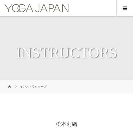
INSTRUCTORS
インストラクターズ
松本莉緒