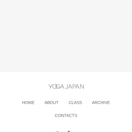
HOME
ABOUT
CLASS
ARCHIVE
CONTACTS