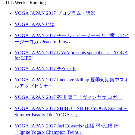
- This Week's Ranking -
YOGA JAPAN 2017 プログラム・講師
YOGA JAPANとは
YOGA JAPAN 2017 チーム・イージーヨガ「癒しのイ
ージーヨガ -Peaceful Flow-」
YOGA JAPAN 2017 LAVA presents special class “YOGA
for LIFE”
YOGA JAPAN 2017 チケット
YOGA JAPAN 2017 Intensive skill up 夏季短期集中スキ
ルアップセミナー
YOGA JAPAN 2017 芥川 舞子「ヴィンヤサ ヨガ」
YOGA JAPAN 2017 SHIHO「SHIHO YOGA Special ～
Summer Beauty Diet YOGA～」
YOGA JAPAN 2017 Juri Edwards×江幡 塁×江幡 睦
「Ignite Yoga x Champion Twins」