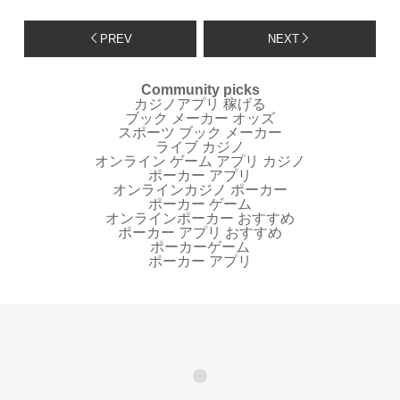
PREV
NEXT
Community picks
カジノアプリ 稼げる
ブック メーカー オッズ
スポーツ ブック メーカー
ライブ カジノ
オンライン ゲーム アプリ カジノ
ポーカー アプリ
オンラインカジノ ポーカー
ポーカー ゲーム
オンラインポーカー おすすめ
ポーカー アプリ おすすめ
ポーカーゲーム
ポーカー アプリ