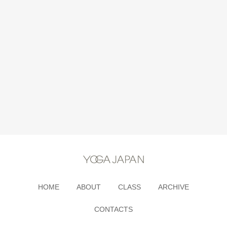
HOME
ABOUT
CLASS
ARCHIVE
CONTACTS