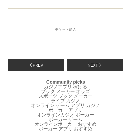
チケット購入
PREV
NEXT
Community picks
カジノアプリ 稼げる
ブック メーカー オッズ
スポーツ ブック メーカー
ライブ カジノ
オンライン ゲーム アプリ カジノ
ポーカー アプリ
オンラインカジノ ポーカー
ポーカー ゲーム
オンラインポーカー おすすめ
ポーカー アプリ おすすめ