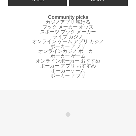
Community picks
カジノアプリ 稼げる
ブック メーカー オッズ
スポーツ ブック メーカー
ライブ カジノ
オンライン ゲーム アプリ カジノ
ポーカー アプリ
オンラインカジノ ポーカー
ポーカー ゲーム
オンラインポーカー おすすめ
ポーカー アプリ おすすめ
ポーカーゲーム
ポーカー アプリ