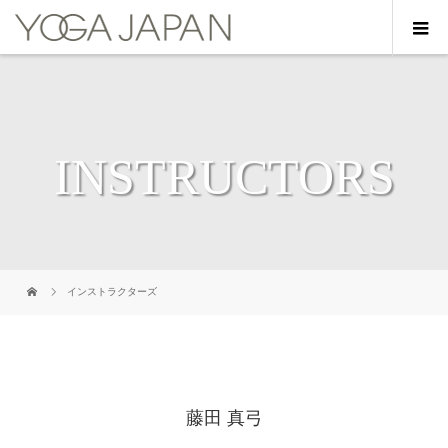
INSTRUCTORS
インストラクターズ
藤田 真弓