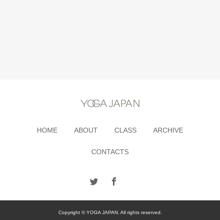
HOME
ABOUT
CLASS
ARCHIVE
CONTACTS
Copyright © YOGA JAPAN. All rights reserved.