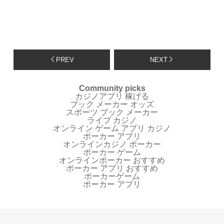
PREV
NEXT
Community picks
カジノアプリ 稼げる
ブック メーカー オッズ
スポーツ ブック メーカー
ライブ カジノ
オンライン ゲーム アプリ カジノ
ポーカー アプリ
オンラインカジノ ポーカー
ポーカー ゲーム
オンラインポーカー おすすめ
ポーカー アプリ おすすめ
ポーカーゲーム
ポーカー アプリ