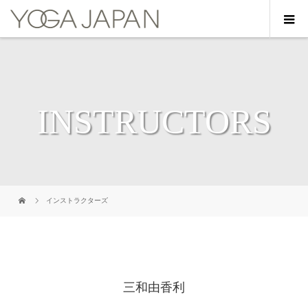
INSTRUCTORS
インストラクターズ
三和由香利